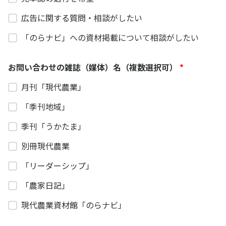
広告に関する質問・相談がしたい
「のらナビ」への資材掲載について相談がしたい
お問い合わせの雑誌（媒体）名（複数選択可）
*
月刊「現代農業」
「季刊地域」
季刊「うかたま」
別冊現代農業
「リーダーシップ」
「農家日記」
現代農業資材館「のらナビ」