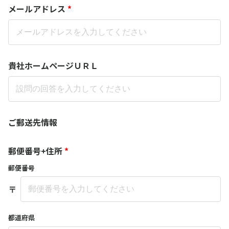
メールアドレス
*
貴社ホームページＵＲＬ
ご郵送先情報
郵便番号+住所
*
郵便番号
〒
都道府県