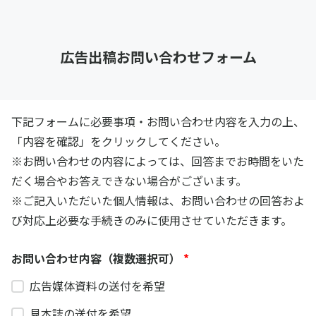
広告出稿お問い合わせフォーム
下記フォームに必要事項・お問い合わせ内容を入力の上、
「内容を確認」をクリックしてください。
※お問い合わせの内容によっては、回答までお時間をいた
だく場合やお答えできない場合がございます。
※ご記入いただいた個人情報は、お問い合わせの回答およ
び対応上必要な手続きのみに使用させていただきます。
お問い合わせ内容（複数選択可）
*
広告媒体資料の送付を希望
見本誌の送付を希望